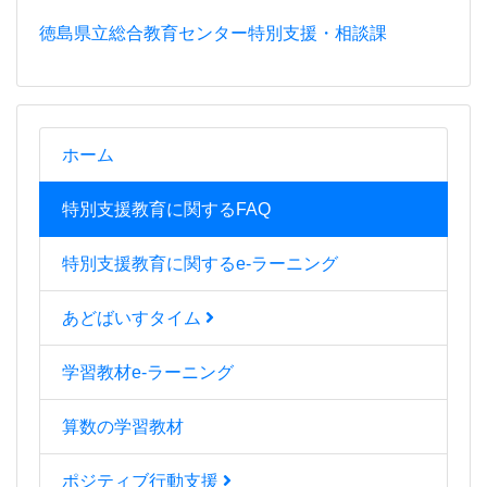
徳島県立総合教育センター特別支援・相談課
ホーム
特別支援教育に関するFAQ
特別支援教育に関するe-ラーニング
あどばいすタイム
学習教材e-ラーニング
算数の学習教材
ポジティブ行動支援