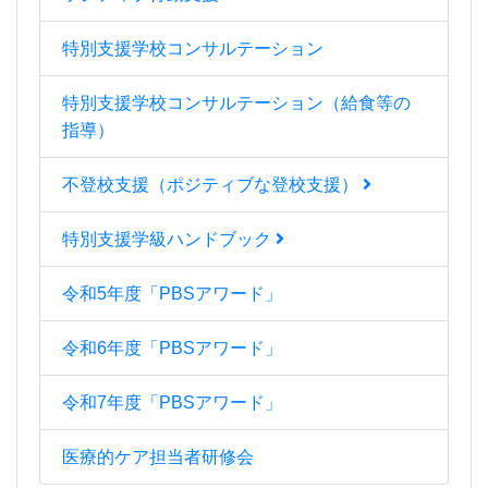
特別支援学校コンサルテーション
特別支援学校コンサルテーション（給食等の
指導）
不登校支援（ポジティブな登校支援）
特別支援学級ハンドブック
令和5年度「PBSアワード」
令和6年度「PBSアワード」
令和7年度「PBSアワード」
医療的ケア担当者研修会