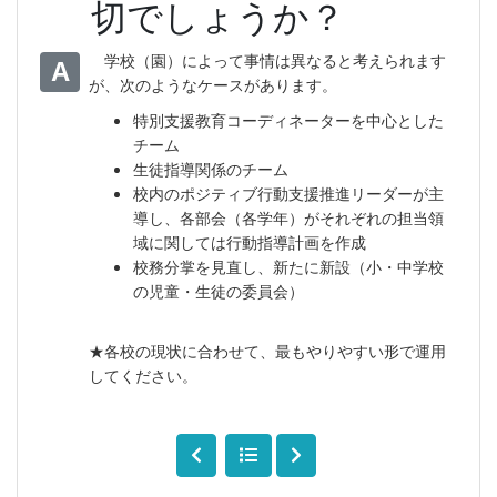
切でしょうか？
学校（園）によって事情は異なると考えられます
A
が、次のようなケースがあります。
特別支援教育コーディネーターを中心とした
チーム
生徒指導関係のチーム
校内のポジティブ行動支援推進リーダーが主
導し、各部会（各学年）がそれぞれの担当領
域に関しては行動指導計画を作成
校務分掌を見直し、新たに新設（小・中学校
の児童・生徒の委員会）
★各校の現状に合わせて、最もやりやすい形で運用
してください。