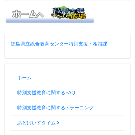
徳島県立総合教育センター特別支援・相談課
ホーム
特別支援教育に関するFAQ
特別支援教育に関するe-ラーニング
あどばいすタイム