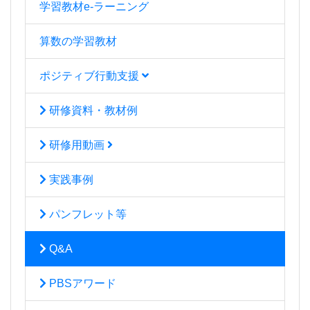
学習教材e-ラーニング
算数の学習教材
ポジティブ行動支援
研修資料・教材例
研修用動画
実践事例
パンフレット等
Q&A
PBSアワード