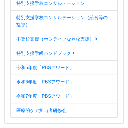
特別支援学校コンサルテーション
特別支援学校コンサルテーション（給食等の
指導）
不登校支援（ポジティブな登校支援）
特別支援学級ハンドブック
令和5年度「PBSアワード」
令和6年度「PBSアワード」
令和7年度「PBSアワード」
医療的ケア担当者研修会