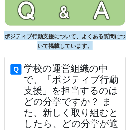
ポジティブ行動支援について、よくある質問につ
いて掲載しています。
学校の運営組織の中
Q
で、「ポジティブ行動
支援」を担当するのは
どの分掌ですか？ ま
た、新しく取り組むと
したら、どの分掌が適